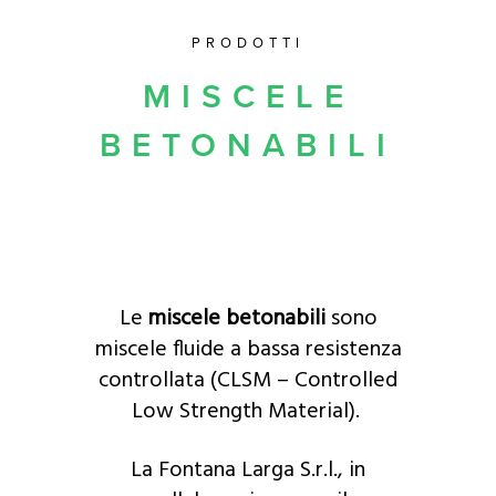
PRODOTTI
MISCELE
BETONABILI
Le
miscele betonabili
sono
miscele fluide a bassa resistenza
controllata (CLSM – Controlled
Low Strength Material).
La Fontana Larga S.r.l., in