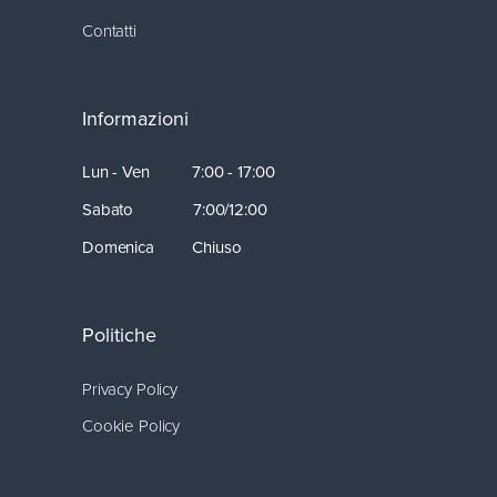
Contatti
Informazioni
Lun - Ven 7:00 - 17:00
Sabato 7:00/12:00
Domenica Chiuso
Politiche
Privacy Policy
Cookie Policy