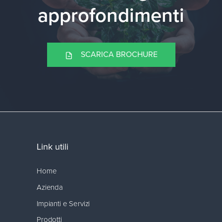
approfondimenti
SCARICA BROCHURE
Link utili
Home
Azienda
Impianti e Servizi
Prodotti