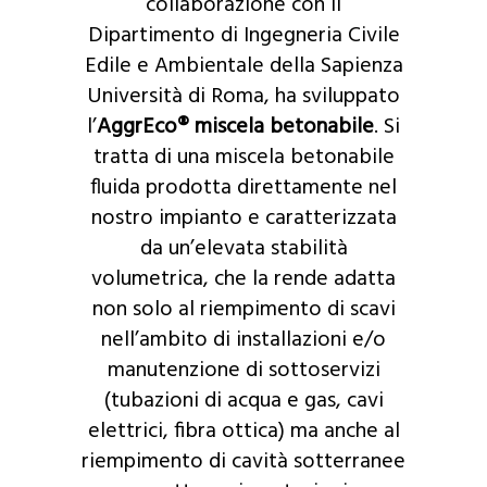
collaborazione con il
Dipartimento di Ingegneria Civile
Edile e Ambientale della Sapienza
Università di Roma, ha sviluppato
l’
AggrEco® miscela betonabile
. Si
tratta di una miscela betonabile
fluida prodotta direttamente nel
nostro impianto e caratterizzata
da un’elevata stabilità
volumetrica, che la rende adatta
non solo al riempimento di scavi
nell’ambito di installazioni e/o
manutenzione di sottoservizi
(tubazioni di acqua e gas, cavi
elettrici, fibra ottica) ma anche al
riempimento di cavità sotterranee