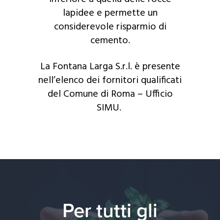
lapidee e permette un
considerevole risparmio di
cemento.
La Fontana Larga S.r.l. è presente
nell’elenco dei fornitori qualificati
del Comune di Roma – Ufficio
SIMU.
Per tutti gli